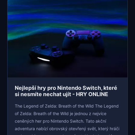
Nejlepší hry pro Nintendo Switch, které
si nesmíte nechat ujít - HRY ONLINE
The Legend of Zelda: Breath of the Wild The Legend
of Zelda: Breath of the Wild je jednou z nejvíce
ceněných her pro Nintendo Switch. Tato akční
adventura nabízí obrovský otevřený svět, který hráči