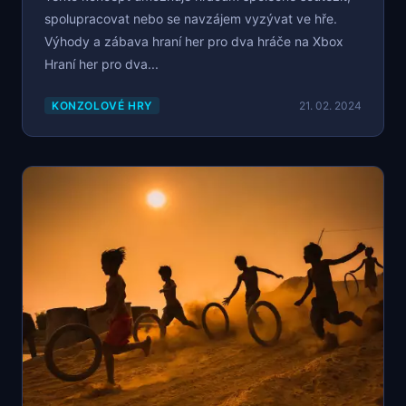
spolupracovat nebo se navzájem vyzývat ve hře.
Výhody a zábava hraní her pro dva hráče na Xbox
Hraní her pro dva...
KONZOLOVÉ HRY
21. 02. 2024