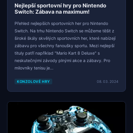
Nejlepší sportovní hry pro Nintendo
Switch: Zábava na maximum!
Přehled nejlepších sportovních her pro Nintendo
Switch. Na trhu Nintendo Switch se můžeme těšit z
široké škály skvělých sportovních her, které nabízejí
zábavu pro všechny fanoušky sportu. Mezi nejlepší
tituly patří například "Mario Kart 8 Deluxe" s
neskutečnými závody plnými akce a zábavy. Pro
milovníky tenisu je...
KONZOLOVÉ HRY
08. 03. 2024