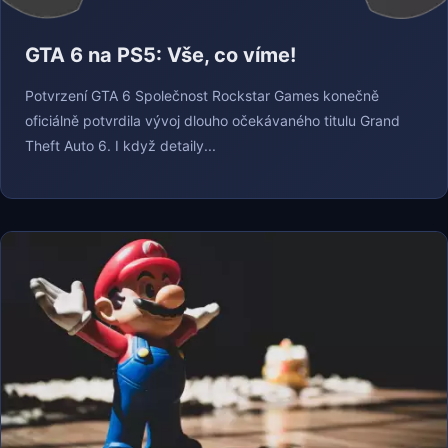
GTA 6 na PS5: Vše, co víme!
Potvrzení GTA 6 Společnost Rockstar Games konečně
oficiálně potvrdila vývoj dlouho očekávaného titulu Grand
Theft Auto 6. I když detaily...