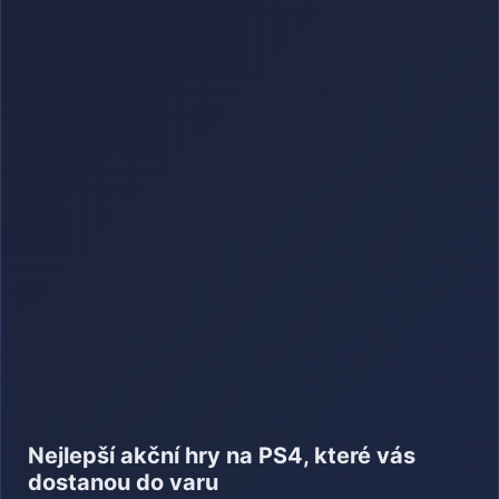
Nejlepší akční hry na PS4, které vás
dostanou do varu