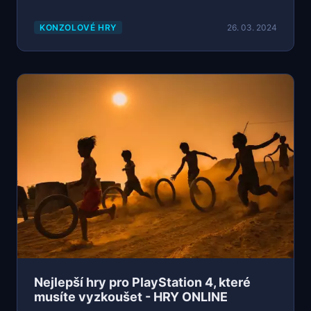
KONZOLOVÉ HRY
26. 03. 2024
Nejlepší hry pro PlayStation 4, které
musíte vyzkoušet - HRY ONLINE