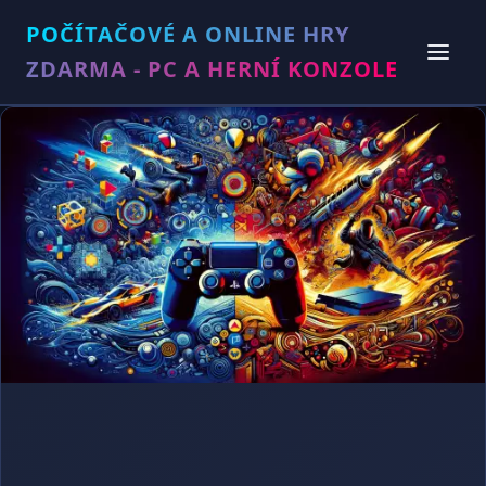
POČÍTAČOVÉ A ONLINE HRY
ZDARMA - PC A HERNÍ KONZOLE