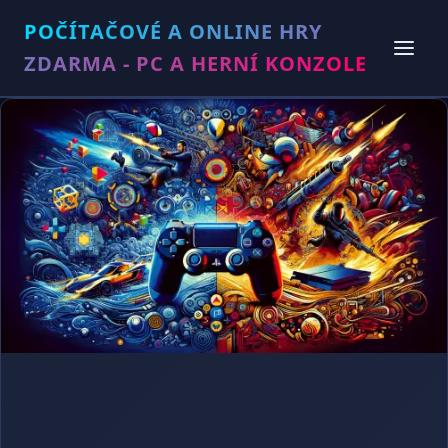
POČÍTAČOVÉ A ONLINE HRY
ZDARMA - PC A HERNÍ KONZOLE