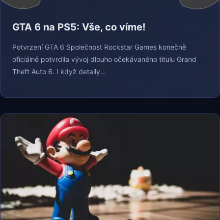
GTA 6 na PS5: Vše, co víme!
Potvrzení GTA 6 Společnost Rockstar Games konečně
oficiálně potvrdila vývoj dlouho očekávaného titulu Grand
Theft Auto 6. I když detaily...