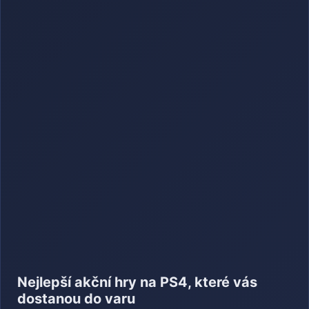
Nejlepší akční hry na PS4, které vás
dostanou do varu