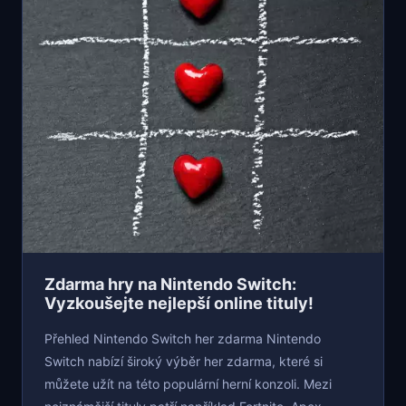
Zdarma hry na Nintendo Switch:
Vyzkoušejte nejlepší online tituly!
Přehled Nintendo Switch her zdarma Nintendo
Switch nabízí široký výběr her zdarma, které si
můžete užít na této populární herní konzoli. Mezi