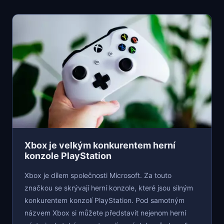
Xbox je velkým konkurentem herní
konzole PlayStation
Xbox je dílem společnosti Microsoft. Za touto
značkou se skrývají herní konzole, které jsou silným
konkurentem konzolí PlayStation. Pod samotným
názvem Xbox si můžete představit nejenom herní