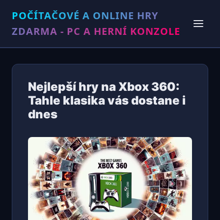
POČÍTAČOVÉ A ONLINE HRY
ZDARMA - PC A HERNÍ KONZOLE
Nejlepší hry na Xbox 360:
Tahle klasika vás dostane i
dnes