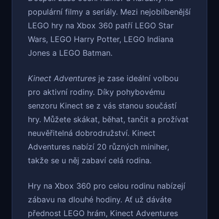
populární filmy a seriály. Mezi nejoblíbenější
LEGO hry na Xbox 360 patří LEGO Star
Wars, LEGO Harry Potter, LEGO Indiana
Jones a LEGO Batman.
Kinect Adventures
je zase ideální volbou
pro aktivní rodiny. Díky pohybovému
senzoru Kinect se z vás stanou součástí
hry. Můžete skákat, běhat, tančit a prožívat
neuvěřitelná dobrodružství. Kinect
Adventures nabízí 20 různých miniher,
takže se u něj zabaví celá rodina.
Hry na Xbox 360 pro celou rodinu nabízejí
zábavu na dlouhé hodiny. Ať už dáváte
přednost LEGO hrám, Kinect Adventures