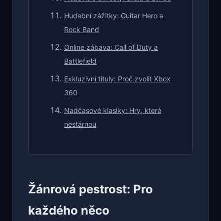
Hudební zážitky: Guitar Hero a
Rock Band
Online zábava: Call of Duty a
Battlefield
Exkluzivní tituly: Proč zvolit Xbox
360
Nadčasové klasiky: Hry, které
nestárnou
Žánrová pestrost: Pro
každého něco