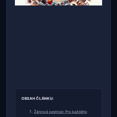
OBSAH ČLÁNKU:
Žánrová pestrost: Pro každého