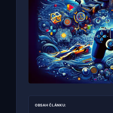
OBSAH ČLÁNKU: