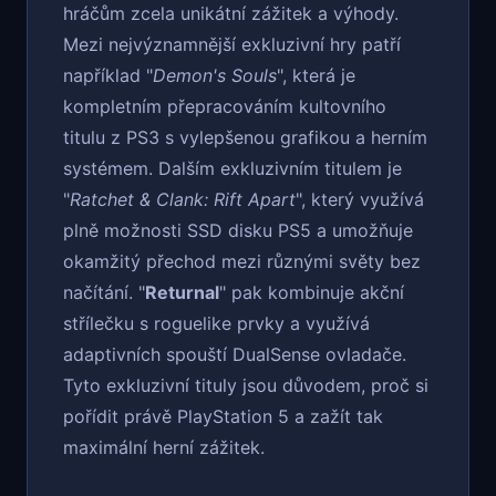
hráčům zcela unikátní zážitek a výhody.
Mezi nejvýznamnější exkluzivní hry patří
například "
Demon's Souls
", která je
kompletním přepracováním kultovního
titulu z PS3 s vylepšenou grafikou a herním
systémem. Dalším exkluzivním titulem je
"
Ratchet & Clank: Rift Apart
", který využívá
plně možnosti SSD disku PS5 a umožňuje
okamžitý přechod mezi různými světy bez
načítání. "
Returnal
" pak kombinuje akční
střílečku s roguelike prvky a využívá
adaptivních spouští DualSense ovladače.
Tyto exkluzivní tituly jsou důvodem, proč si
pořídit právě PlayStation 5 a zažít tak
maximální herní zážitek.