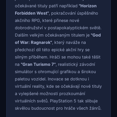
očekávané tituly patří například
"Horizon
Forbidden West"
, pokračování úspěšného
akčního RPG, které přinese nové
dobrodružství v postapokalyptickém světě.
Dalším velkým očekávaným titulem je
"God
of War: Ragnarok"
, který naváže na
předchozí díl této epické akční hry se
silným příběhem. Hráči se mohou také těšit
na
"Gran Turismo 7"
, realistický závodní
simulátor s ohromující grafikou a širokou
paletou vozidel. Inovace se dotknou i
virtuální reality, kde se očekávají nové tituly
a vylepšené možnosti prozkoumání
virtuálních světů. PlayStation 5 tak slibuje
skvělou budoucnost pro hráče všech žánrů.