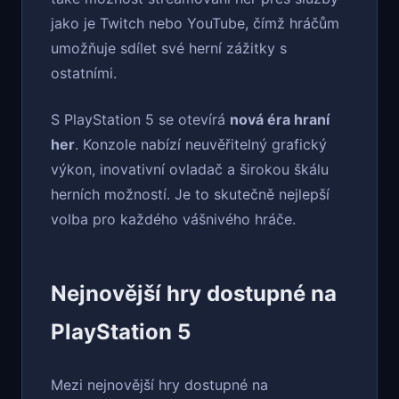
jako je Twitch nebo YouTube, čímž hráčům
umožňuje sdílet své herní zážitky s
ostatními.
S PlayStation 5 se otevírá
nová éra hraní
her
. Konzole nabízí neuvěřitelný grafický
výkon, inovativní ovladač a širokou škálu
herních možností. Je to skutečně nejlepší
volba pro každého vášnivého hráče.
Nejnovější hry dostupné na
PlayStation 5
Mezi nejnovější hry dostupné na