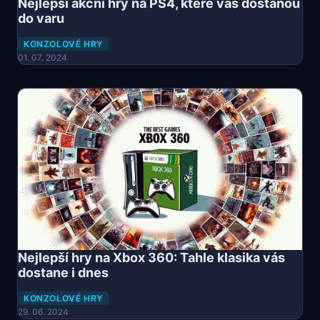
Nejlepší akční hry na PS4, které vás dostanou
do varu
KONZOLOVÉ HRY
01. 07. 2024
Nejlepší hry na Xbox 360: Tahle klasika vás
dostane i dnes
KONZOLOVÉ HRY
29. 06. 2024