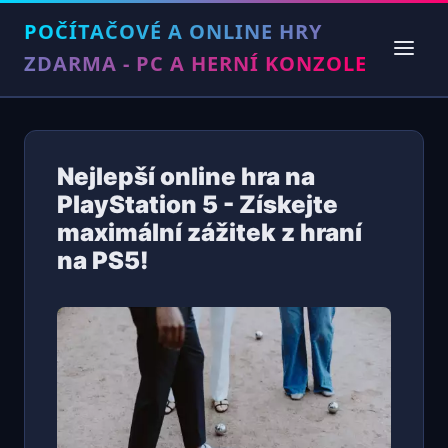
POČÍTAČOVÉ A ONLINE HRY
ZDARMA - PC A HERNÍ KONZOLE
Nejlepší online hra na
PlayStation 5 - Získejte
maximální zážitek z hraní
na PS5!