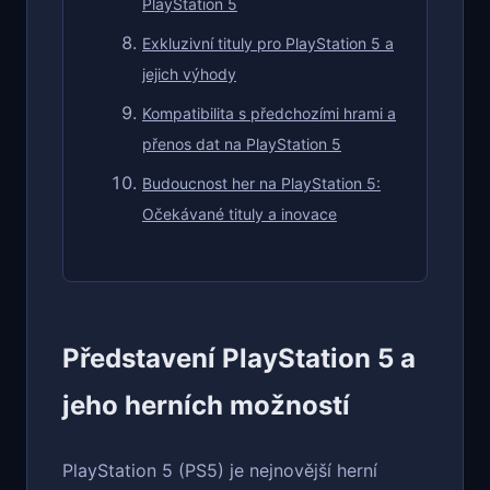
PlayStation 5
Exkluzivní tituly pro PlayStation 5 a
jejich výhody
Kompatibilita s předchozími hrami a
přenos dat na PlayStation 5
Budoucnost her na PlayStation 5:
Očekávané tituly a inovace
Představení PlayStation 5 a
jeho herních možností
PlayStation 5 (PS5) je nejnovější herní