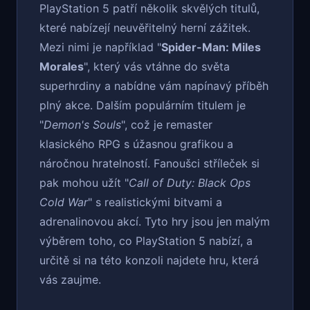
PlayStation 5 patří několik skvělých titulů,
které nabízejí neuvěřitelný herní zážitek.
Mezi nimi je například "
Spider-Man: Miles
Morales
", který vás vtáhne do světa
superhrdiny a nabídne vám napínavý příběh
plný akce. Dalším populárním titulem je
"
Demon's Souls
", což je remaster
klasického RPG s úžasnou grafikou a
náročnou hratelností. Fanoušci stříleček si
pak mohou užít "
Call of Duty: Black Ops
Cold War
" s realistickými bitvami a
adrenalinovou akcí. Tyto hry jsou jen malým
výběrem toho, co PlayStation 5 nabízí, a
určitě si na této konzoli najdete hru, která
vás zaujme.