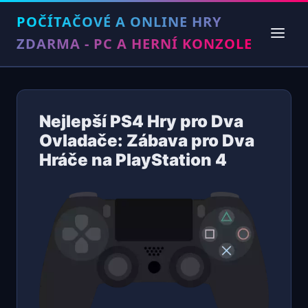
POČÍTAČOVÉ A ONLINE HRY
ZDARMA - PC A HERNÍ KONZOLE
Nejlepší PS4 Hry pro Dva
Ovladače: Zábava pro Dva
Hráče na PlayStation 4