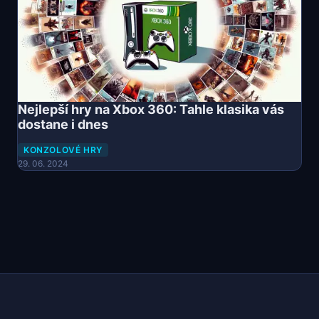
Nejlepší hry na Xbox 360: Tahle klasika vás
dostane i dnes
KONZOLOVÉ HRY
29. 06. 2024