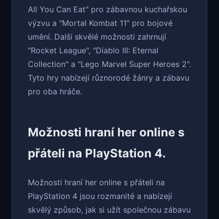
All You Can Eat" pro zábavnou kuchařskou
výzvu a "Mortal Kombat 11" pro bojové
umění. Další skvělé možnosti zahrnují
"Rocket League", "Diablo III: Eternal
Collection" a "Lego Marvel Super Heroes 2".
Tyto hry nabízejí různorodé žánry a zábavu
pro oba hráče.
Možnosti hraní her online s
přáteli na PlayStation 4.
Možnosti hraní her online s přáteli na
PlayStation 4 jsou rozmanité a nabízejí
skvělý způsob, jak si užít společnou zábavu