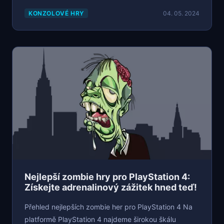
KONZOLOVÉ HRY
04. 05. 2024
Nejlepší zombie hry pro PlayStation 4:
Získejte adrenalinový zážitek hned teď!
Přehled nejlepších zombie her pro PlayStation 4 Na
platformě PlayStation 4 najdeme širokou škálu