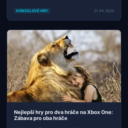
KONZOLOVÉ HRY
21. 04. 2024
Nejlepší hry pro dva hráče na Xbox One:
Zábava pro oba hráče