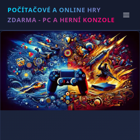
POČÍTAČOVÉ A ONLINE HRY
ZDARMA - PC A HERNÍ KONZOLE