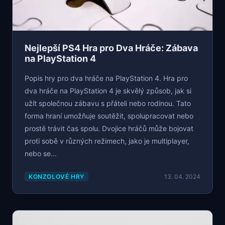
Nejlepší PS4 Hra pro Dva Hráče: Zábava
na PlayStation 4
Popis hry pro dva hráče na PlayStation 4. Hra pro
dva hráče na PlayStation 4 je skvělý způsob, jak si
užít společnou zábavu s přáteli nebo rodinou. Tato
forma hraní umožňuje soutěžit, spolupracovat nebo
prostě trávit čas spolu. Dvojice hráčů může bojovat
proti sobě v různých režimech, jako je multiplayer,
nebo se...
KONZOLOVÉ HRY
13. 04. 2024