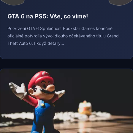
GTA 6 na PS5: Vše, co víme!
Potvrzení GTA 6 Společnost Rockstar Games konečně
oficiálně potvrdila vývoj dlouho očekávaného titulu Grand
Theft Auto 6. I když detaily...