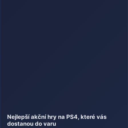
Nejlepší akční hry na PS4, které vás
dostanou do varu