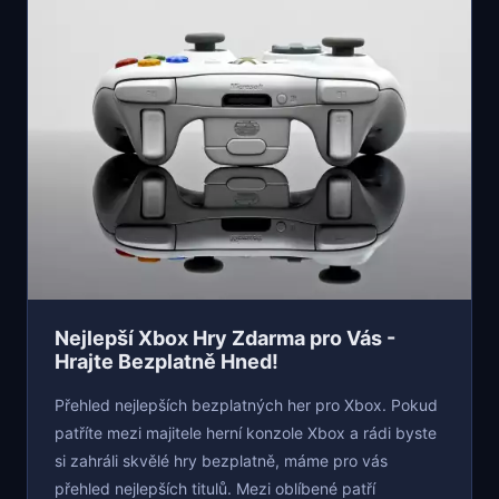
Nejlepší Xbox Hry Zdarma pro Vás -
Hrajte Bezplatně Hned!
Přehled nejlepších bezplatných her pro Xbox. Pokud
patříte mezi majitele herní konzole Xbox a rádi byste
si zahráli skvělé hry bezplatně, máme pro vás
přehled nejlepších titulů. Mezi oblíbené patří