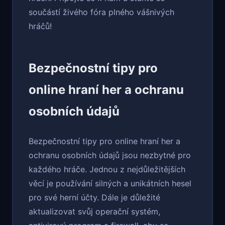
součástí živého fóra plného vášnivých
hráčů!
Bezpečnostní tipy pro
online hraní her a ochranu
osobních údajů
Bezpečnostní tipy pro online hraní her a
ochranu osobních údajů jsou nezbytné pro
každého hráče. Jednou z nejdůležitějších
věcí je používání silných a unikátních hesel
pro své herní účty. Dále je důležité
aktualizovat svůj operační systém,