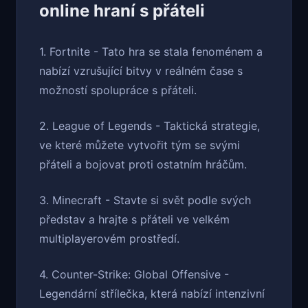
online hraní s přáteli
1. Fortnite - Tato hra se stala fenoménem a
nabízí vzrušující bitvy v reálném čase s
možností spolupráce s přáteli.
2. League of Legends - Taktická strategie,
ve které můžete vytvořit tým se svými
přáteli a bojovat proti ostatním hráčům.
3. Minecraft - Stavte si svět podle svých
představ a hrajte s přáteli ve velkém
multiplayerovém prostředí.
4. Counter-Strike: Global Offensive -
Legendární střílečka, která nabízí intenzivní