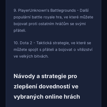
9. PlayerUnknown's Battlegrounds - Další
populární battle royale hra, ve které můžete
bojovat proti ostatním hráčům se svými
přáteli.
10. Dota 2 - Taktická strategie, ve které se
můžete spojit s přáteli a bojovat o vítězství
ve velkých bitvách.
Návody a strategie pro
zlepšení dovedností ve
vybraných online hrách