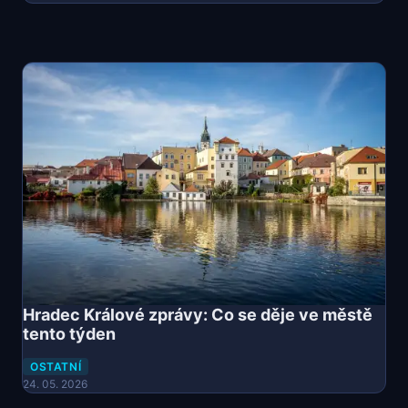
Hradec Králové zprávy: Co se děje ve městě
tento týden
OSTATNÍ
24. 05. 2026