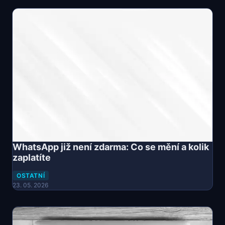
WhatsApp již není zdarma: Co se mění a kolik
zaplatíte
OSTATNÍ
23. 05. 2026