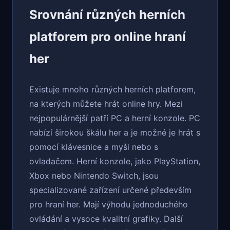
Srovnání různých herních
platforem pro online hraní
her
Existuje mnoho různých herních platforem,
na kterých můžete hrát online hry. Mezi
nejpopulárnější patří PC a herní konzole. PC
nabízí širokou škálu her a je možné je hrát s
pomocí klávesnice a myši nebo s
ovladačem. Herní konzole, jako PlayStation,
Xbox nebo Nintendo Switch, jsou
specializované zařízení určené především
pro hraní her. Mají výhodu jednoduchého
ovládání a vysoce kvalitní grafiky. Další