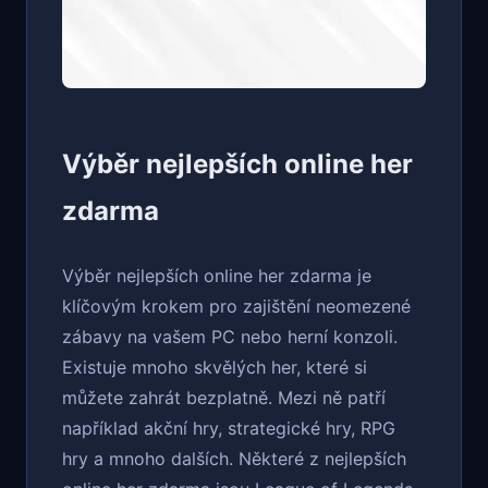
Výběr nejlepších online her
zdarma
Výběr nejlepších online her zdarma je
klíčovým krokem pro zajištění neomezené
zábavy na vašem PC nebo herní konzoli.
Existuje mnoho skvělých her, které si
můžete zahrát bezplatně. Mezi ně patří
například akční hry, strategické hry, RPG
hry a mnoho dalších. Některé z nejlepších