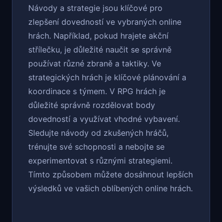
Návody a strategie jsou klíčové pro
zlepšení dovedností ve vybraných online
hrách. Například, pokud hrajete akční
střílečku, je důležité naučit se správně
používat různé zbraně a taktiky. Ve
strategických hrách je klíčové plánování a
koordinace s týmem. V RPG hrách je
důležité správně rozdělovat body
dovedností a využívat vhodné vybavení.
Sledujte návody od zkušených hráčů,
trénujte své schopnosti a nebojte se
experimentovat s různými strategiemi.
Tímto způsobem můžete dosáhnout lepších
výsledků ve vašich oblíbených online hrách.