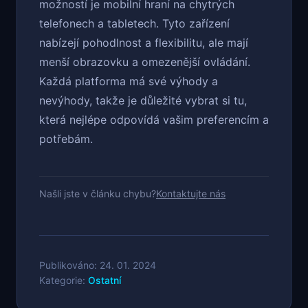
možností je mobilní hraní na chytrých
telefonech a tabletech. Tyto zařízení
nabízejí pohodlnost a flexibilitu, ale mají
menší obrazovku a omezenější ovládání.
Každá platforma má své výhody a
nevýhody, takže je důležité vybrat si tu,
která nejlépe odpovídá vašim preferencím a
potřebám.
Našli jste v článku chybu?
Kontaktujte nás
Publikováno: 24. 01. 2024
Kategorie:
Ostatní