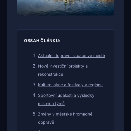
OBSAH ČLÁNKU:
Aktuální dopravní situace ve městě
Nové investiční projekty a
rekonstrukce
Kulturní akce a festivaly v regionu
Sportovní události a výsledky
místních týmů
Změny v městské hromadné
dopravě