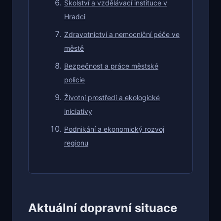
Školství a vzdělávací instituce v
Hradci
Zdravotnictví a nemocniční péče ve
městě
Bezpečnost a práce městské
policie
Životní prostředí a ekologické
iniciativy
Podnikání a ekonomický rozvoj
regionu
Aktuální dopravní situace