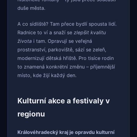
duše města.
A co sídliště? Tam přece bydlí spousta lidí.
Radnice to ví a snaží se
zlepšit kvalitu
života
i tam. Opravují se veřejná
prostranství, parkoviště, sází se zeleň,
modernizují dětská hřiště. Pro tisíce rodin
to znamená konkrétní změnu – příjemnější
místo, kde žijí každý den.
Kulturní akce a festivaly v
regionu
Královéhradecký kraj je opravdu kulturní