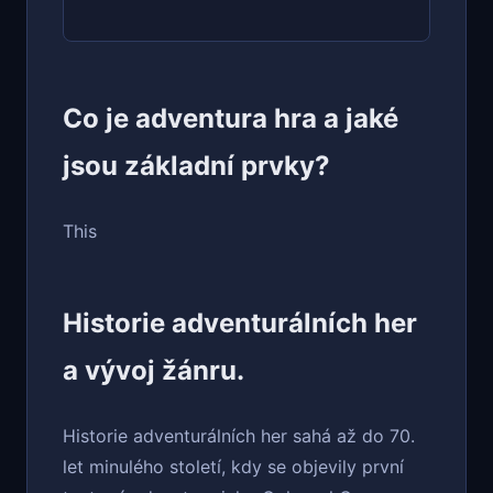
Co je adventura hra a jaké
jsou základní prvky?
This
Historie adventurálních her
a vývoj žánru.
Historie adventurálních her sahá až do 70.
let minulého století, kdy se objevily první