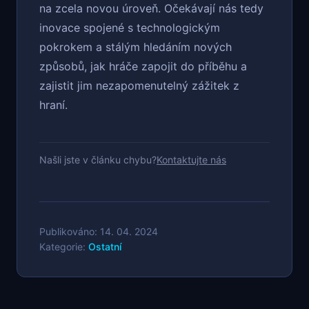
na zcela novou úroveň. Očekávají nás tedy
inovace spojené s technologickým
pokrokem a stálým hledáním nových
způsobů, jak hráče zapojit do příběhu a
zajistit jim nezapomenutelný zážitek z
hraní.
Našli jste v článku chybu?
Kontaktujte nás
Publikováno: 14. 04. 2024
Kategorie:
Ostatní