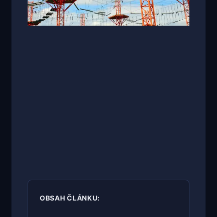
OBSAH ČLÁNKU: