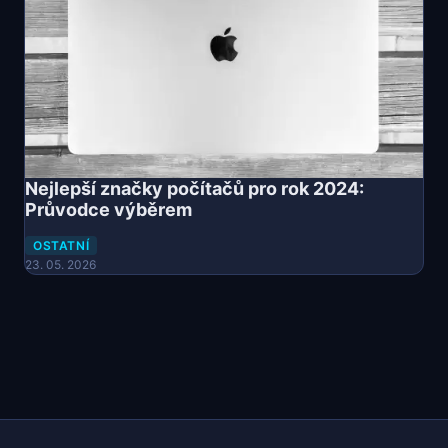
Nejlepší značky počítačů pro rok 2024:
Průvodce výběrem
OSTATNÍ
23. 05. 2026