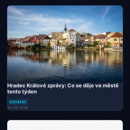
Hradec Králové zprávy: Co se děje ve městě
tento týden
OSTATNÍ
24. 05. 2026