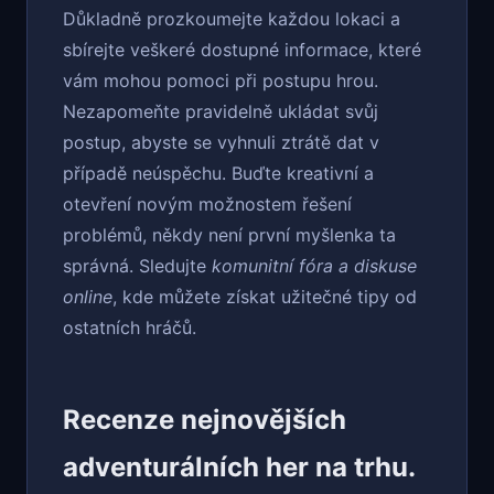
Důkladně prozkoumejte každou lokaci a
sbírejte veškeré dostupné informace, které
vám mohou pomoci při postupu hrou.
Nezapomeňte pravidelně ukládat svůj
postup, abyste se vyhnuli ztrátě dat v
případě neúspěchu. Buďte kreativní a
otevření novým možnostem řešení
problémů, někdy není první myšlenka ta
správná. Sledujte
komunitní fóra a diskuse
online
, kde můžete získat užitečné tipy od
ostatních hráčů.
Recenze nejnovějších
adventurálních her na trhu.