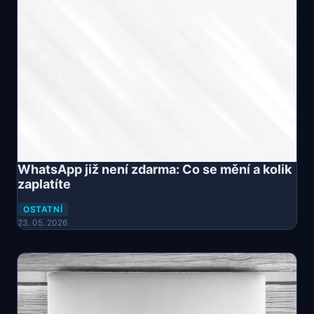
WhatsApp již není zdarma: Co se mění a kolik
zaplatíte
OSTATNÍ
23. 05. 2026