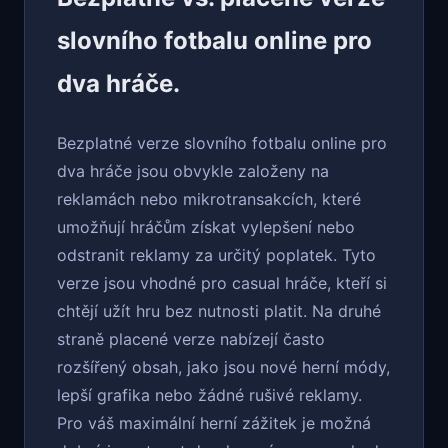
slovního fotbalu online pro
dva hráče.
Bezplatné verze slovního fotbalu online pro
dva hráče jsou obvykle založeny na
reklamách nebo mikrotransakcích, které
umožňují hráčům získat vylepšení nebo
odstranit reklamy za určitý poplatek. Tyto
verze jsou vhodné pro casual hráče, kteří si
chtějí užít hru bez nutnosti platit. Na druhé
straně placené verze nabízejí často
rozšířený obsah, jako jsou nové herní módy,
lepší grafika nebo žádné rušivé reklamy.
Pro váš maximální herní zážitek je možná