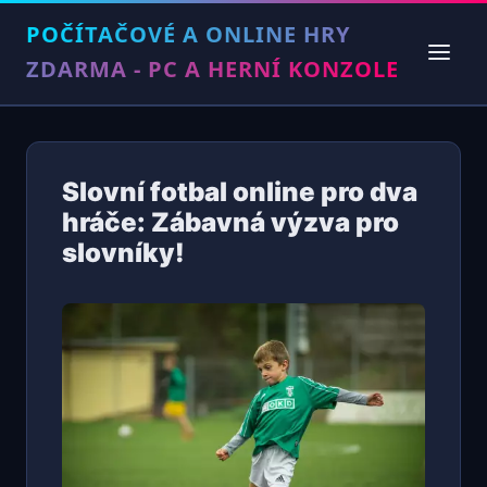
POČÍTAČOVÉ A ONLINE HRY
ZDARMA - PC A HERNÍ KONZOLE
Slovní fotbal online pro dva
hráče: Zábavná výzva pro
slovníky!