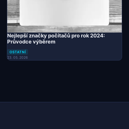
Nejlepší značky počítačů pro rok 2024:
Průvodce výběrem
OSTATNÍ
23. 05. 2026