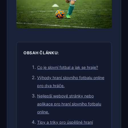
OBSAH ČLÁNKU:
Co je slovní fotbal a jak se hraje?
Výhody hraní slovního fotbalu online
pro dva hráče.
Nejlepší webové stránky nebo
aplikace pro hraní slovního fotbalu
online.
Tipy a triky pro úspěšné hraní