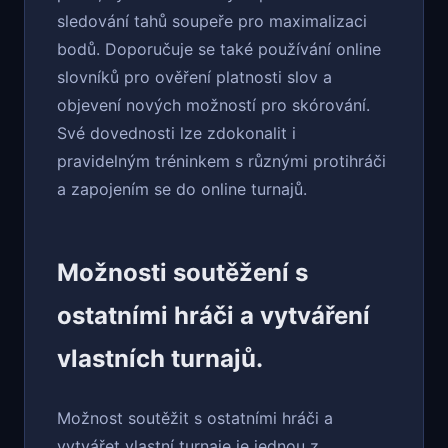
sledování tahů soupeře pro maximalizaci
bodů. Doporučuje se také používání online
slovníků pro ověření platnosti slov a
objevení nových možností pro skórování.
Své dovednosti lze zdokonalit i
pravidelným tréninkem s různými protihráči
a zapojením se do online turnajů.
Možnosti soutěžení s
ostatními hráči a vytváření
vlastních turnajů.
Možnost soutěžit s ostatními hráči a
vytvářet vlastní turnaje je jednou z