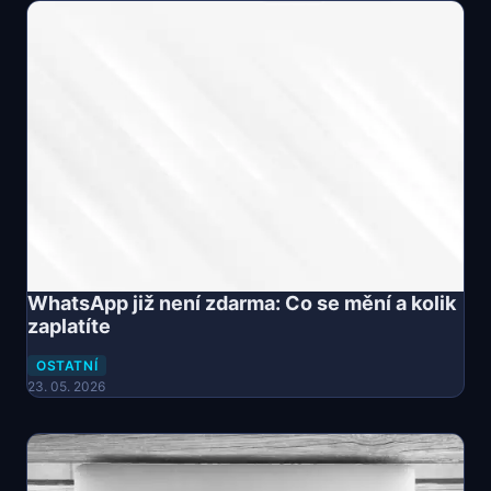
WhatsApp již není zdarma: Co se mění a kolik
zaplatíte
OSTATNÍ
23. 05. 2026