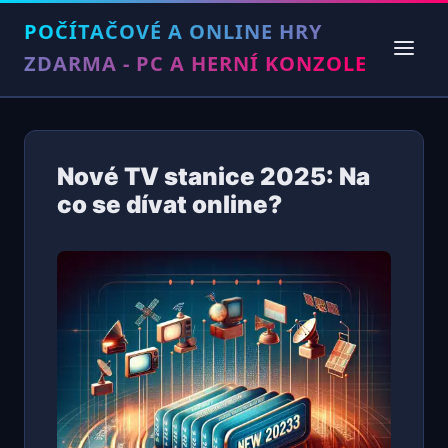
POČÍTAČOVÉ A ONLINE HRY
ZDARMA - PC A HERNÍ KONZOLE
Nové TV stanice 2025: Na
co se dívat online?