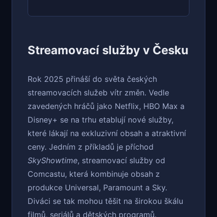
Streamovací služby v Česku
Rok 2025 přináší do světa českých
streamovacích služeb vítr změn. Vedle
zavedených hráčů jako Netflix, HBO Max a
Disney+ se na trhu etablují nové služby,
které lákají na exkluzivní obsah a atraktivní
ceny. Jedním z příkladů je příchod
SkyShowtime
, streamovací služby od
Comcastu, která kombinuje obsah z
produkce Universal, Paramount a Sky.
Diváci se tak mohou těšit na širokou škálu
filmů, seriálů a dětských programů.