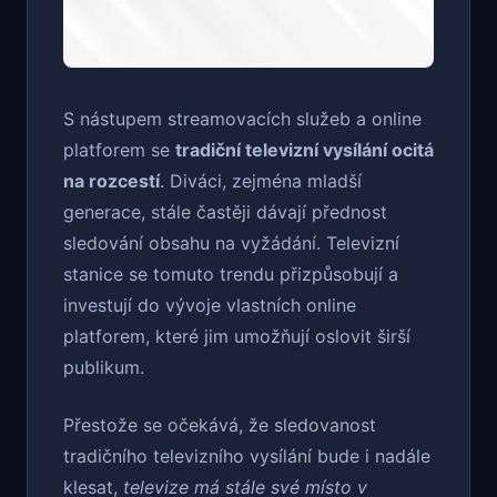
S nástupem streamovacích služeb a online
platforem se
tradiční televizní vysílání ocitá
na rozcestí
. Diváci, zejména mladší
generace, stále častěji dávají přednost
sledování obsahu na vyžádání. Televizní
stanice se tomuto trendu přizpůsobují a
investují do vývoje vlastních online
platforem, které jim umožňují oslovit širší
publikum.
Přestože se očekává, že sledovanost
tradičního televizního vysílání bude i nadále
klesat,
televize má stále své místo v