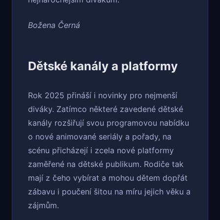
Božena Černá
Dětské kanály a platformy
Rok 2025 přináší i novinky pro nejmenší
diváky. Zatímco některé zavedené dětské
kanály rozšiřují svou programovou nabídku
o nové animované seriály a pořady, na
scénu přicházejí i zcela nové platformy
zaměřené na dětské publikum. Rodiče tak
mají z čeho vybírat a mohou dětem dopřát
zábavu i poučení šitou na míru jejich věku a
zájmům.