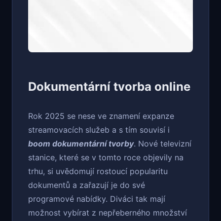
Dokumentární tvorba online
Rok 2025 se nese ve znamení expanze
streamovacích služeb a s tím souvisí i
boom dokumentární tvorby
. Nové televizní
stanice, které se v tomto roce objevily na
trhu, si uvědomují rostoucí popularitu
dokumentů a zařazují je do své
programové nabídky. Diváci tak mají
možnost vybírat z nepřeberného množství