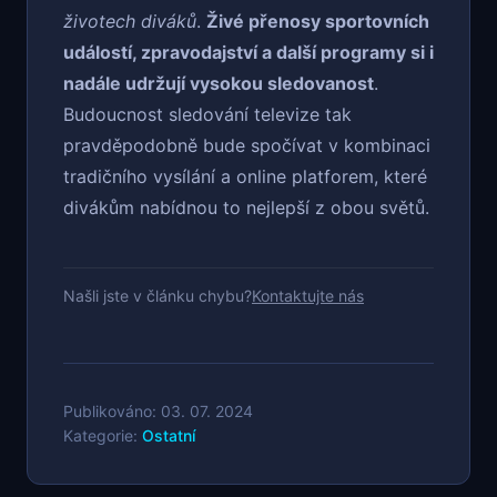
životech diváků
.
Živé přenosy sportovních
událostí, zpravodajství a další programy si i
nadále udržují vysokou sledovanost
.
Budoucnost sledování televize tak
pravděpodobně bude spočívat v kombinaci
tradičního vysílání a online platforem, které
divákům nabídnou to nejlepší z obou světů.
Našli jste v článku chybu?
Kontaktujte nás
Publikováno: 03. 07. 2024
Kategorie:
Ostatní