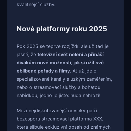
kvalitnější služby.
Nové platformy roku 2025
Rok 2025 se teprve rozjíždí, ale už teď je
jasné, že
televizní svět nelení a přináší
divákům nové možnosti, jak si užít své
oblíbené pořady a filmy
. Ať už jde o
specializované kanály s úzkým zaměřením,
nebo o streamovací služby s bohatou
nabídkou, jedno je jisté: nuda nehrozí!
Mezi nejdiskutovanější novinky patří
bezesporu streamovací platforma XXX,
která slibuje exkluzivní obsah od známých