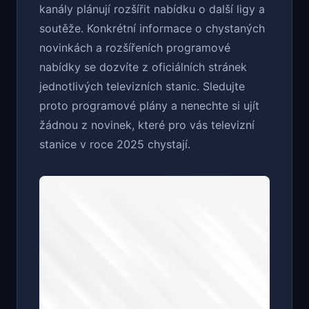
kanály plánují rozšířit nabídku o další ligy a
soutěže. Konkrétní informace o chystaných
novinkách a rozšířeních programové
nabídky se dozvíte z oficiálních stránek
jednotlivých televizních stanic. Sledujte
proto programové plány a nenechte si ujít
žádnou z novinek, které pro vás televizní
stanice v roce 2025 chystají.