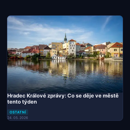
Hradec Králové zprávy: Co se děje ve městě
tento týden
OSTATNÍ
24. 05. 2026