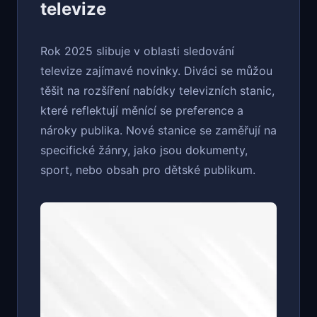
televize
Rok 2025 slibuje v oblasti sledování
televize zajímavé novinky. Diváci se můžou
těšit na rozšíření nabídky televizních stanic,
které reflektují měnící se preference a
nároky publika. Nové stanice se zaměřují na
specifické žánry, jako jsou dokumenty,
sport, nebo obsah pro dětské publikum.