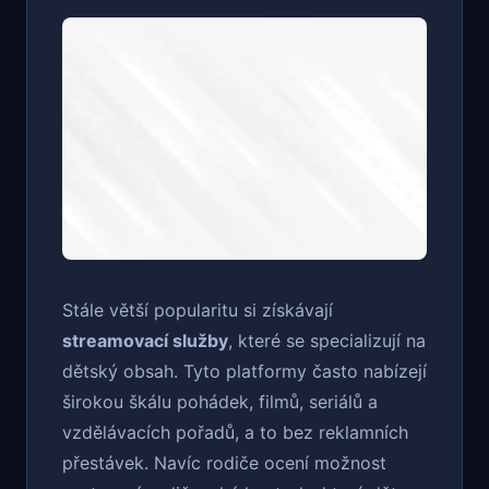
Stále větší popularitu si získávají
streamovací služby
, které se specializují na
dětský obsah. Tyto platformy často nabízejí
širokou škálu pohádek, filmů, seriálů a
vzdělávacích pořadů, a to bez reklamních
přestávek. Navíc rodiče ocení možnost