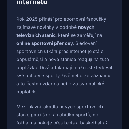
internetu
Rok 2025 přináší pro sportovní fanoušky
zajímavé novinky v podobě
nových
televizních stanic
, které se zaměřují na
online sportovní přenosy
. Sledování
sportovních utkání přes internet je stále
populárnější a nové stanice reagují na tuto
poptávku. Diváci tak mají možnost sledovat
své oblíbené sporty živě nebo ze záznamu,
a to často i zdarma nebo za symbolický
poplatek.
Mezi hlavní lákadla nových sportovních
stanic patří široká nabídka sportů, od
fotbalu a hokeje přes tenis a basketbal až