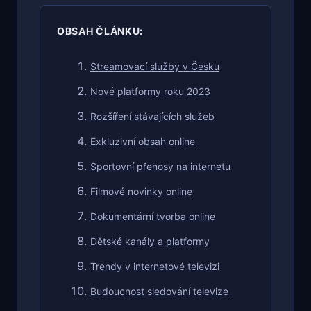
OBSAH ČLÁNKU:
Streamovací služby v Česku
Nové platformy roku 2023
Rozšíření stávajících služeb
Exkluzivní obsah online
Sportovní přenosy na internetu
Filmové novinky online
Dokumentární tvorba online
Dětské kanály a platformy
Trendy v internetové televizi
Budoucnost sledování televize