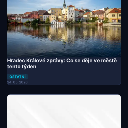
Hradec Králové zprávy: Co se děje ve městě
tento týden
OSTATNÍ
24. 05. 2026