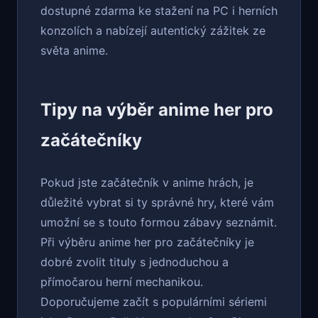
dostupné zdarma ke stažení na PC i herních
konzolích a nabízejí autentický zážitek ze
světa anime.
Tipy na výběr anime her pro
začátečníky
Pokud jste začátečník v anime hrách, je
důležité vybrat si ty správné hry, které vám
umožní se s touto formou zábavy seznámit.
Při výběru anime her pro začátečníky je
dobré zvolit tituly s jednoduchou a
přímočarou herní mechanikou.
Doporučujeme začít s populárními sériemi