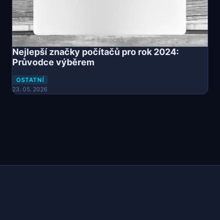
Nejlepší značky počítačů pro rok 2024:
Průvodce výběrem
OSTATNÍ
23. 05. 2026