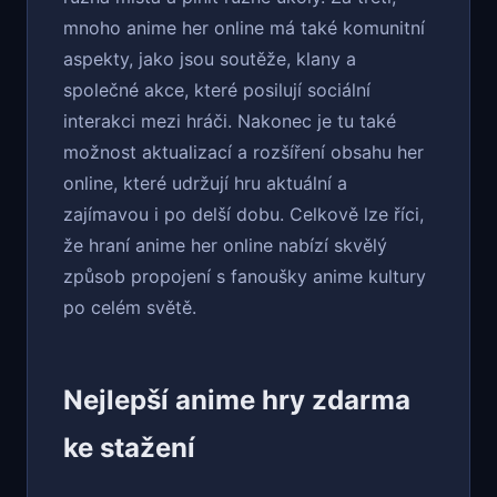
mnoho anime her online má také komunitní
aspekty, jako jsou soutěže, klany a
společné akce, které posilují sociální
interakci mezi hráči. Nakonec je tu také
možnost aktualizací a rozšíření obsahu her
online, které udržují hru aktuální a
zajímavou i po delší dobu. Celkově lze říci,
že hraní anime her online nabízí skvělý
způsob propojení s fanoušky anime kultury
po celém světě.
Nejlepší anime hry zdarma
ke stažení