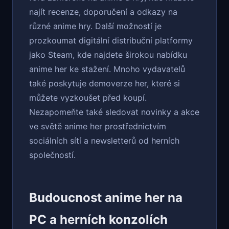
najít recenze, doporučení a odkazy na
různé anime hry. Další možností je
prozkoumat digitální distribuční platformy
jako Steam, kde najdete širokou nabídku
anime her ke stažení. Mnoho vydavatelů
také poskytuje demoverze her, které si
můžete vyzkoušet před koupí.
Nezapomeňte také sledovat novinky a akce
ve světě anime her prostřednictvím
sociálních sítí a newsletterů od herních
společností.
Budoucnost anime her na
PC a herních konzolích