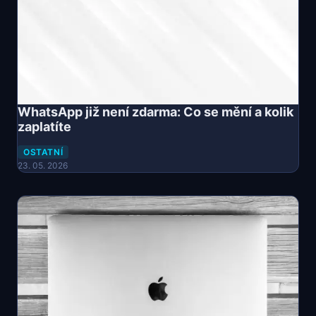
WhatsApp již není zdarma: Co se mění a kolik
zaplatíte
OSTATNÍ
23. 05. 2026