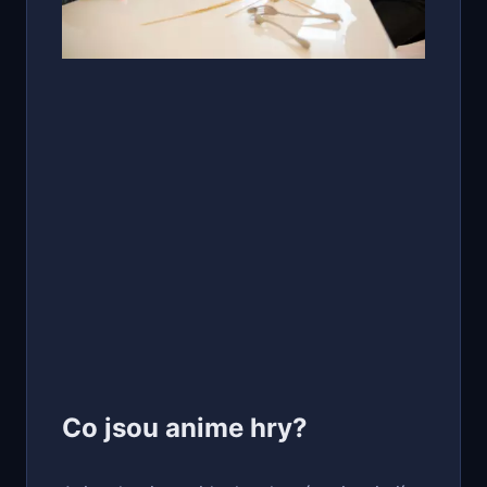
Co jsou anime hry?