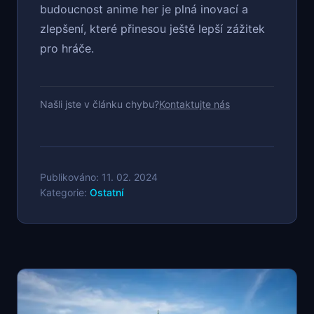
budoucnost anime her je plná inovací a
zlepšení, které přinesou ještě lepší zážitek
pro hráče.
Našli jste v článku chybu?
Kontaktujte nás
Publikováno: 11. 02. 2024
Kategorie:
Ostatní