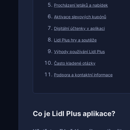
Procházení letáků a nabídek
Aktivace slevových kupónů
Digitální účtenky v aplikaci
Lidl Plus hry a soutěže
Výhody používání Lidl Plus
Často kladené otázky
Podpora a kontaktní informace
Co je Lidl Plus aplikace?