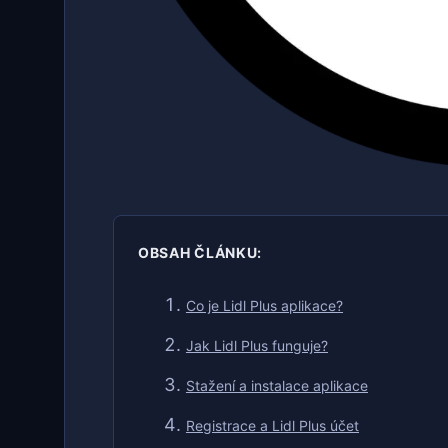
OBSAH ČLÁNKU:
Co je Lidl Plus aplikace?
Jak Lidl Plus funguje?
Stažení a instalace aplikace
Registrace a Lidl Plus účet