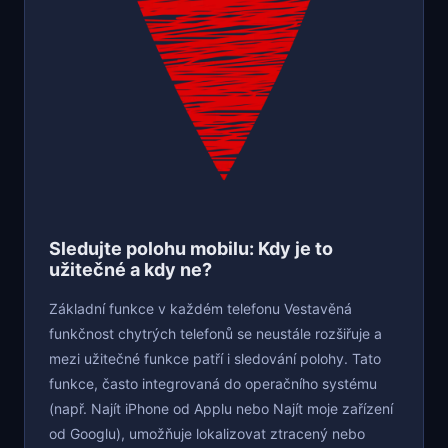
Sledujte polohu mobilu: Kdy je to
užitečné a kdy ne?
Základní funkce v každém telefonu Vestavěná
funkčnost chytrých telefonů se neustále rozšiřuje a
mezi užitečné funkce patří i sledování polohy. Tato
funkce, často integrovaná do operačního systému
(např. Najít iPhone od Applu nebo Najít moje zařízení
od Googlu), umožňuje lokalizovat ztracený nebo