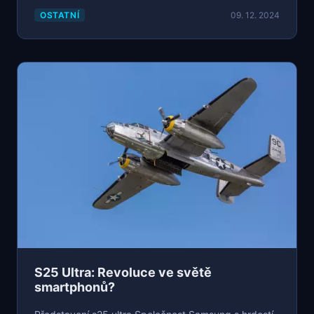
OSTATNÍ
09. 12. 2024
S25 Ultra: Revoluce ve světě
smartphonů?