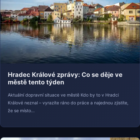
Hradec Králové zprávy: Co se děje ve
městě tento týden
Aktuální dopravní situace ve městě Kdo by to v Hradci
Králové neznal – vyrazíte ráno do práce a najednou zjistíte,
že se místo...