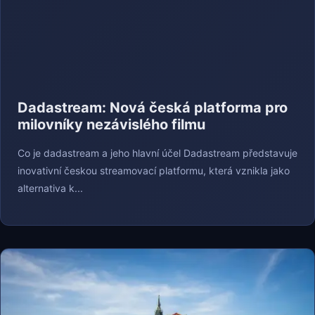
Dadastream: Nová česká platforma pro
milovníky nezávislého filmu
Co je dadastream a jeho hlavní účel Dadastream představuje
inovativní českou streamovací platformu, která vznikla jako
alternativa k...