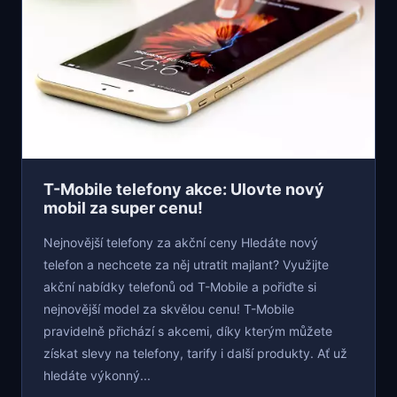
T-Mobile telefony akce: Ulovte nový
mobil za super cenu!
Nejnovější telefony za akční ceny Hledáte nový
telefon a nechcete za něj utratit majlant? Využijte
akční nabídky telefonů od T-Mobile a pořiďte si
nejnovější model za skvělou cenu! T-Mobile
pravidelně přichází s akcemi, díky kterým můžete
získat slevy na telefony, tarify i další produkty. Ať už
hledáte výkonný...