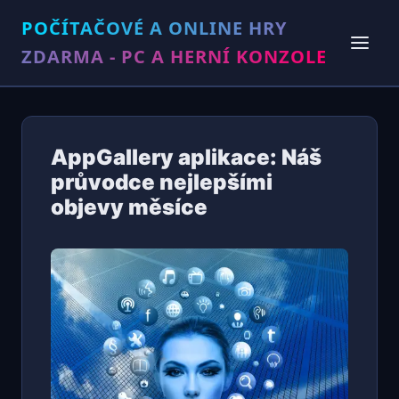
POČÍTAČOVÉ A ONLINE HRY
ZDARMA - PC A HERNÍ KONZOLE
AppGallery aplikace: Náš
průvodce nejlepšími
objevy měsíce