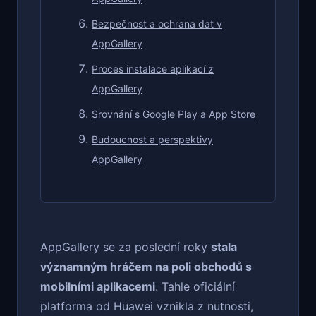
Bezpečnost a ochrana dat v
AppGallery
Proces instalace aplikací z
AppGallery
Srovnání s Google Play a App Store
Budoucnost a perspektivy
AppGallery
AppGallery se za poslední roky
stala
významným hráčem na poli obchodů s
mobilními aplikacemi
. Tahle oficiální
platforma od Huawei vznikla z nutnosti,