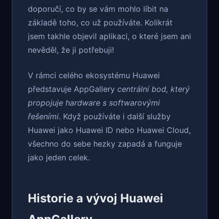
doporučí, co by se vám mohlo líbit na
základě toho, co už používáte. Kolikrát
jsem takhle objevil aplikaci, o které jsem ani
nevěděl, že ji potřebuji!
V rámci celého ekosystému Huawei
představuje AppGallery
centrální bod, který
propojuje hardware s softwarovými
řešeními
. Když používáte i další služby
Huawei jako Huawei ID nebo Huawei Cloud,
všechno do sebe hezky zapadá a funguje
jako jeden celek.
Historie a vývoj Huawei