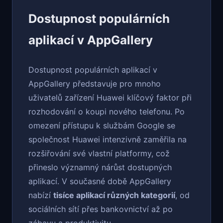
Dostupnost populárních
aplikací v AppGallery
Dostupnost populárních aplikací v
AppGallery představuje pro mnoho
uživatelů zařízení Huawei klíčový faktor při
rozhodování o koupi nového telefonu. Po
omezení přístupu k službám Google se
společnost Huawei intenzivně zaměřila na
rozšiřování své vlastní platformy, což
přineslo významný nárůst dostupných
aplikací. V současné době AppGallery
nabízí
tisíce aplikací různých kategorií
, od
sociálních sítí přes bankovnictví až po