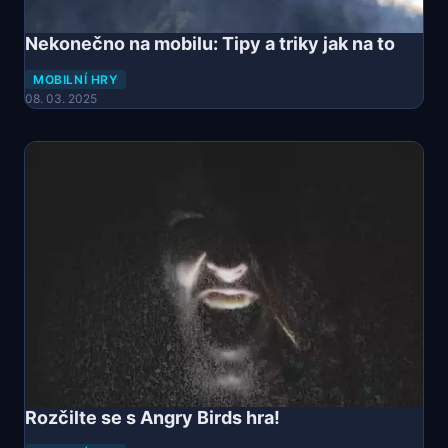
Nekonečno na mobilu: Tipy a triky jak na to
MOBILNÍ HRY
08. 03. 2025
Rozčilte se s Angry Birds hra!