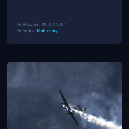
Publikováno: 29. 02. 2024
Kategorie:
Mobilní hry