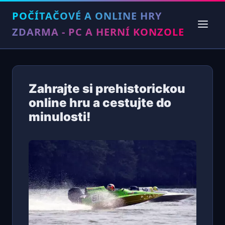
POČÍTAČOVÉ A ONLINE HRY
ZDARMA - PC A HERNÍ KONZOLE
Zahrajte si prehistorickou
online hru a cestujte do
minulosti!