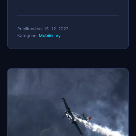
Publikováno: 15. 12. 2023
Kategorie:
Mobilní hry