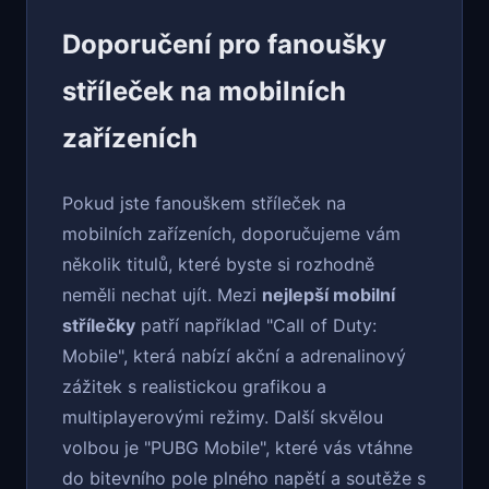
Doporučení pro fanoušky
stříleček na mobilních
zařízeních
Pokud jste fanouškem stříleček na
mobilních zařízeních, doporučujeme vám
několik titulů, které byste si rozhodně
neměli nechat ujít. Mezi
nejlepší mobilní
střílečky
patří například "Call of Duty:
Mobile", která nabízí akční a adrenalinový
zážitek s realistickou grafikou a
multiplayerovými režimy. Další skvělou
volbou je "PUBG Mobile", které vás vtáhne
do bitevního pole plného napětí a soutěže s