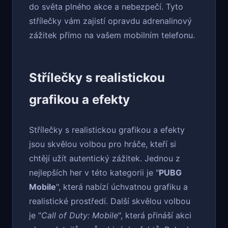
do světa plného akce a nebezpečí. Tyto
střílečky vám zajistí opravdu adrenalinový
zážitek přímo na vašem mobilním telefonu.
Střílečky s realistickou
grafikou a efekty
Střílečky s realistickou grafikou a efekty
jsou skvělou volbou pro hráče, kteří si
chtějí užít autentický zážitek. Jednou z
nejlepších her v této kategorii je "
PUBG
Mobile
", která nabízí úchvatnou grafiku a
realistické prostředí. Další skvělou volbou
je "
Call of Duty: Mobile
", která přináší akci