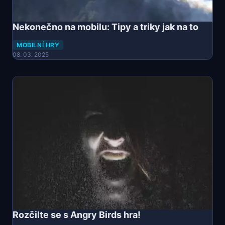
Nekonečno na mobilu: Tipy a triky jak na to
MOBILNÍ HRY
08. 03. 2025
Rozčilte se s Angry Birds hra!