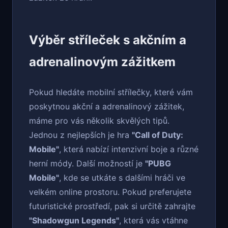
Výběr stříleček s akčním a
adrenalinovým zážitkem
Pokud hledáte mobilní střílečky, které vám
poskytnou akční a adrenalinový zážitek,
máme pro vás několik skvělých tipů.
Jednou z nejlepších je hra
"Call of Duty:
Mobile"
, která nabízí intenzivní boje a různé
herní módy. Další možností je
"PUBG
Mobile"
, kde se utkáte s dalšími hráči ve
velkém online prostoru. Pokud preferujete
futuristické prostředí, pak si určitě zahrajte
"Shadowgun Legends"
, která vás vtáhne