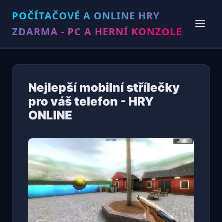
POČÍTAČOVÉ A ONLINE HRY
ZDARMA - PC A HERNÍ KONZOLE
Nejlepší mobilní střílečky
pro váš telefon - HRY
ONLINE