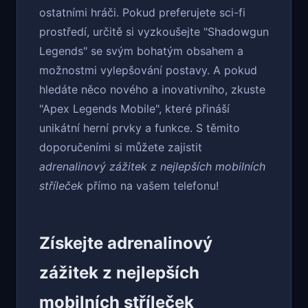
ostatními hráči. Pokud preferujete sci-fi
prostředí, určitě si vyzkoušejte "Shadowgun
Legends" se svým bohatým obsahem a
možnostmi vylepšování postavy. A pokud
hledáte něco nového a inovativního, zkuste
"Apex Legends Mobile", které přináší
unikátní herní prvky a funkce. S těmito
doporučeními si můžete zajistit
adrenalinový zážitek z nejlepších mobilních
stříleček
přímo na vašem telefonu!
Získejte adrenalinový
zážitek z nejlepších
mobilních stříleček