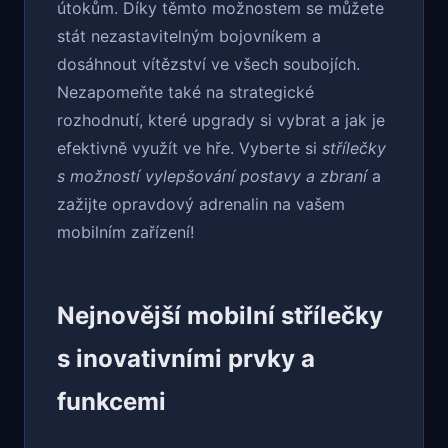
útokům. Díky těmto možnostem se můžete
stát nezastavitelným bojovníkem a
dosáhnout vítězství ve všech soubojích.
Nezapomeňte také na strategické
rozhodnutí, které upgrady si vybrat a jak je
efektivně využít ve hře. Vyberte si
střílečky
s možností vylepšování postavy a zbraní
a
zažijte opravdový adrenalin na vašem
mobilním zařízení!
Nejnovější mobilní střílečky
s inovativními prvky a
funkcemi