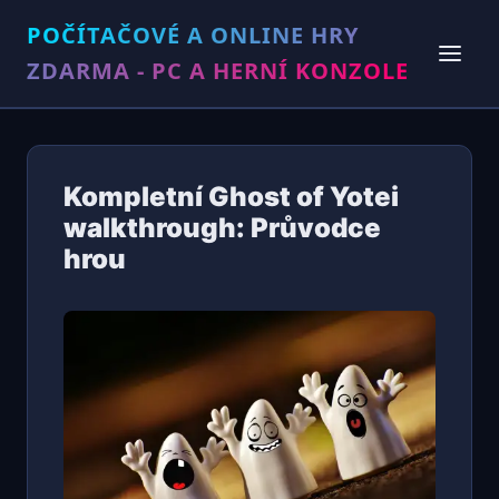
POČÍTAČOVÉ A ONLINE HRY
ZDARMA - PC A HERNÍ KONZOLE
Kompletní Ghost of Yotei
walkthrough: Průvodce
hrou