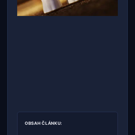
OBSAH ČLÁNKU: