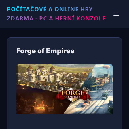
POČÍTAČOVÉ A ONLINE HRY
ZDARMA - PC A HERNÍ KONZOLE
Forge of Empires