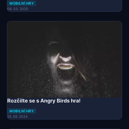
MOBILNÍ HRY
08. 03. 2025
Rozčilte se s Angry Birds hra!
MOBILNÍ HRY
25. 06. 2024