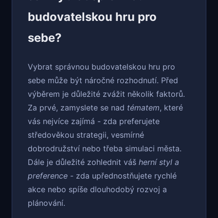
budovatelskou hru pro
sebe?
Vybrat správnou budovatelskou hru pro
sebe může být náročné rozhodnutí. Před
výběrem je důležité zvážit několik faktorů.
Za prvé, zamyslete se nad
tématem
, které
vás nejvíce zajímá - zda preferujete
středověkou strategii, vesmírné
dobrodružství nebo třeba simulaci města.
Dále je důležité zohlednit váš
herní styl a
preference
- zda upřednostňujete rychlé
akce nebo spíše dlouhodobý rozvoj a
plánování.