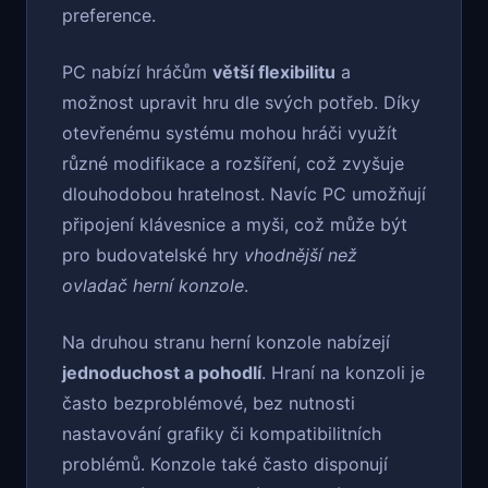
preference.
PC nabízí hráčům
větší flexibilitu
a
možnost upravit hru dle svých potřeb. Díky
otevřenému systému mohou hráči využít
různé modifikace a rozšíření, což zvyšuje
dlouhodobou hratelnost. Navíc PC umožňují
připojení klávesnice a myši, což může být
pro budovatelské hry
vhodnější než
ovladač herní konzole
.
Na druhou stranu herní konzole nabízejí
jednoduchost a pohodlí
. Hraní na konzoli je
často bezproblémové, bez nutnosti
nastavování grafiky či kompatibilitních
problémů. Konzole také často disponují