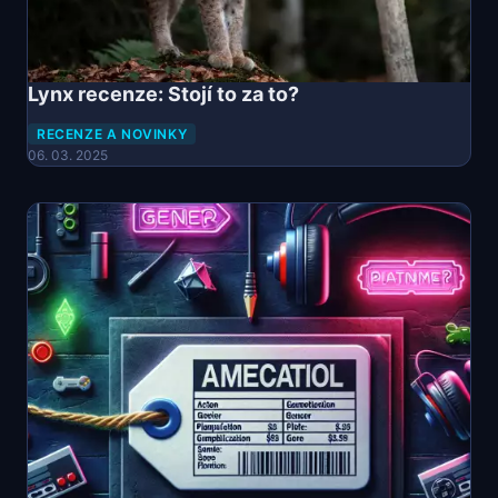
Lynx recenze: Stojí to za to?
RECENZE A NOVINKY
06. 03. 2025