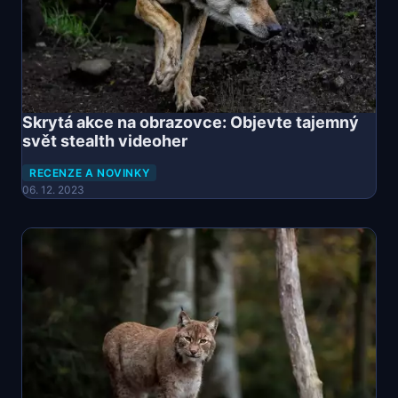
Skrytá akce na obrazovce: Objevte tajemný
svět stealth videoher
RECENZE A NOVINKY
06. 12. 2023