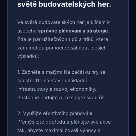
světě budovatelských her.
Ve světě budovatelských her je klíčem k
úspěchu
správné plánování a strategie
.
Zde je pár užitečných tipů a triků, které
vám mohou pomoci dosáhnout lepších
výsledků:
1. Začněte s malým: Na začátku hry se
soustřeďte na stavbu základní
infrastruktury a rozvoj ekonomiky.
Postupně budujte a rozšiřujte svou říši.
2. Využijte efektivního plánování:
Přemýšlejte dopředu a plánujte své akce
tak, abyste maximalizovali výnosy a