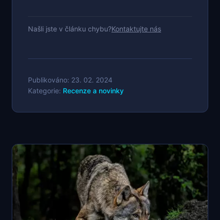
Našli jste v článku chybu?
Kontaktujte nás
Publikováno: 23. 02. 2024
Kategorie:
Recenze a novinky