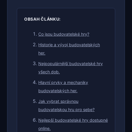
OBSAH ČLÁNKU:
Co jsou budovatelské hry?
Historie a vývoj budovatelských
her.
Nejpopulárnější budovatelské hry
všech dob.
Hlavní prvky a mechaniky
budovatelských her.
Jak vybrat správnou
budovatelskou hru pro sebe?
Nejlepší budovatelské hry dostupné
online.