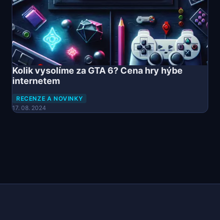
Kolik vysolíme za GTA 6? Cena hry hýbe
internetem
RECENZE A NOVINKY
17. 08. 2024