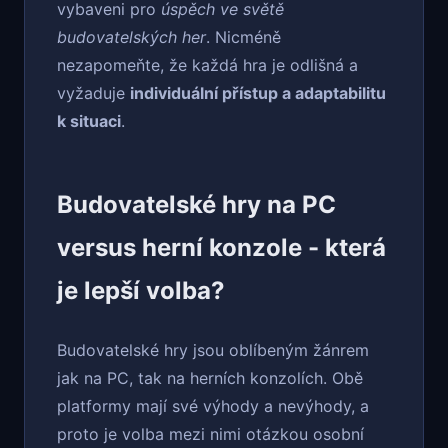
vybaveni pro
úspěch ve světě
budovatelských her
. Nicméně
nezapomeňte, že každá hra je odlišná a
vyžaduje
individuální přístup a adaptabilitu
k situaci
.
Budovatelské hry na PC
versus herní konzole - která
je lepší volba?
Budovatelské hry jsou oblíbeným žánrem
jak na PC, tak na herních konzolích. Obě
platformy mají své výhody a nevýhody, a
proto je volba mezi nimi otázkou osobní