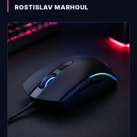
ROSTISLAV MARHOUL