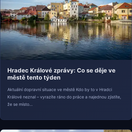
Hradec Králové zprávy: Co se děje ve
městě tento týden
Aktuální dopravní situace ve městě Kdo by to v Hradci
Králové neznal – vyrazíte ráno do práce a najednou zjistíte,
že se místo...