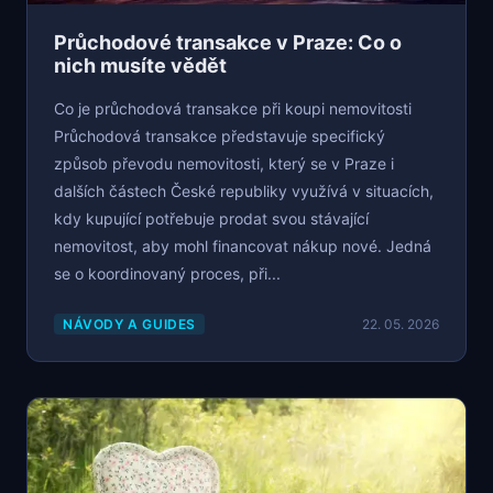
Průchodové transakce v Praze: Co o
nich musíte vědět
Co je průchodová transakce při koupi nemovitosti
Průchodová transakce představuje specifický
způsob převodu nemovitosti, který se v Praze i
dalších částech České republiky využívá v situacích,
kdy kupující potřebuje prodat svou stávající
nemovitost, aby mohl financovat nákup nové. Jedná
se o koordinovaný proces, při...
NÁVODY A GUIDES
22. 05. 2026