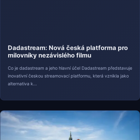
Dadastream: Nová česká platforma pro
milovníky nezávislého filmu
Co je dadastream a jeho hlavní účel Dadastream představuje
inovativní českou streamovací platformu, která vznikla jako
alternativa k...