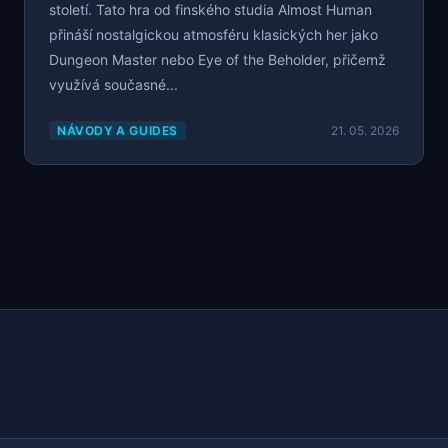
století. Tato hra od finského studia Almost Human
přináší nostalgickou atmosféru klasických her jako
Dungeon Master nebo Eye of the Beholder, přičemž
využívá současné...
NÁVODY A GUIDES
21. 05. 2026