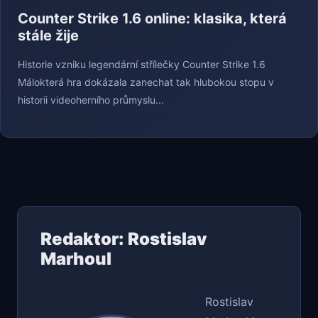
Counter Strike 1.6 online: klasika, která
stále žije
Historie vzniku legendární střílečky Counter Strike 1.6
Málokterá hra dokázala zanechat tak hlubokou stopu v
historii videoherního průmyslu...
Redaktor: Rostislav
Marhoul
Rostislav