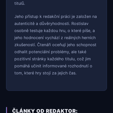
titulů.
Jeho přístup k redakční práci je založen na
autenticitě a důvěryhodnosti. Rostislav
osobně testuje každou hru, o které píše, a
jeho hodnocení vychází z reálných herních
zkušeností. Čtenáři oceňují jeho schopnost
odhalit potenciální problémy, ale také
pozitivní stránky každého titulu, což jim
pomáhá učinit informované rozhodnutí o
tom, které hry stojí za jejich čas.
ČLÁNKY OD REDAKTOR: