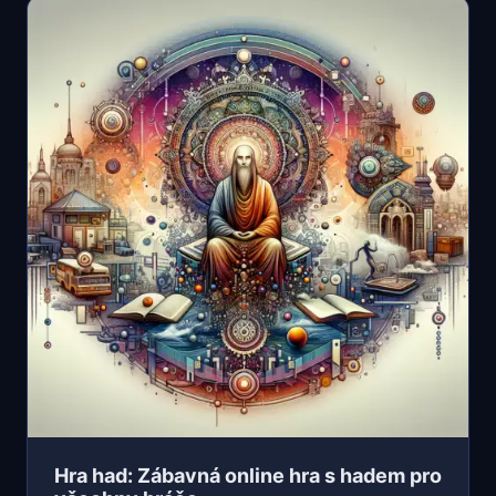
Hra had: Zábavná online hra s hadem pro