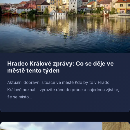
Hradec Králové zprávy: Co se děje ve
městě tento týden
Aktuální dopravní situace ve městě Kdo by to v Hradci
Králové neznal – vyrazíte ráno do práce a najednou zjistíte,
že se místo...