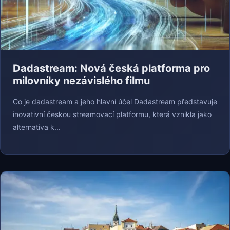
Dadastream: Nová česká platforma pro
milovníky nezávislého filmu
Co je dadastream a jeho hlavní účel Dadastream představuje
inovativní českou streamovací platformu, která vznikla jako
alternativa k...