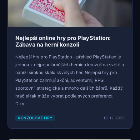
Nejlepší online hry pro PlayStation:
Zábava na herní konzoli
Nejlepší hry pro PlayStation - přehled PlayStation je
jednou z nejpopulárnějších herních konzolí na světě a
nabízí širokou škálu skvělých her. Nejlepší hry pro
PlayStation zahrnují akční, adventurní, RPG,
sportovní, strategické a mnoho dalších žánrů. Každý
hráč si tak může vybrat podle svých preferencí.
Díky...
KONZOLOVÉ HRY
18. 12. 2023