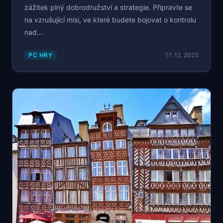
zážitek plný dobrodružství a strategie. Připravte se
na vzrušující misi, ve které budete bojovat o kontrolu
nad...
PC HRY
17. 12. 2023